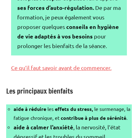
ses forces d’auto-régulation.
De par ma
formation, je peux également vous
conseils en hygiène
proposer quelques
de vie
adaptés à vos besoins
pour
prolonger les bienfaits de la séance.
Ce qu’il faut savoir avant de commencer.
Les principaux bienfaits
aide à réduire
les
effets du stress,
le surmenage, la
fatigue chronique, et
contribue à plus de sérénité
.
aide à calmer l’anxiété
, la nervosité, l’état
dépressif et les troubles du sommeil.