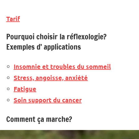
Tarif
Pourquoi choisir la réflexologie?
Exemples d’ applications
Insomnie et troubles du sommeil
Stress, angoisse, anxiété
Fatigue
Soin support du cancer
Comment ça marche?