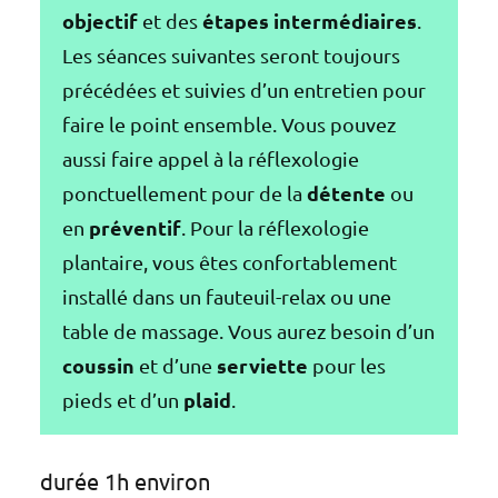
objectif
étapes intermédiaires
et des
.
Les séances suivantes seront toujours
précédées et suivies d’un entretien pour
faire le point ensemble. Vous pouvez
aussi faire appel à la réflexologie
détente
ponctuellement pour de la
ou
préventif
en
. Pour la réflexologie
plantaire, vous êtes confortablement
installé dans un fauteuil-relax ou une
table de massage. Vous aurez besoin d’un
coussin
serviette
et d’une
pour les
plaid
pieds et d’un
.
durée 1h environ